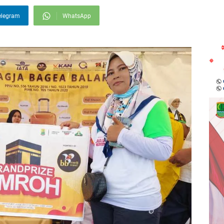
elegram
WhatsApp