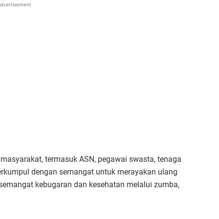
dvertisement
an masyarakat, termasuk ASN, pegawai swasta, tenaga
berkumpul dengan semangat untuk merayakan ulang
 semangat kebugaran dan kesehatan melalui zumba,