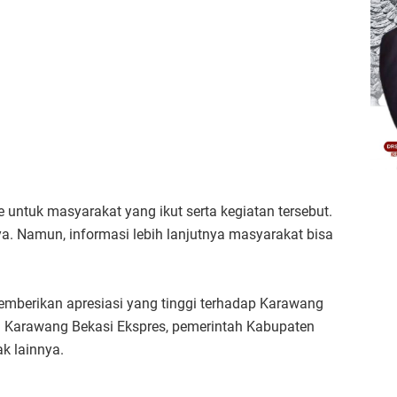
 untuk masyarakat yang ikut serta kegiatan tersebut.
. Namun, informasi lebih lanjutnya masyarakat bisa
memberikan apresiasi yang tinggi terhadap Karawang
ara Karawang Bekasi Ekspres, pemerintah Kabupaten
k lainnya.