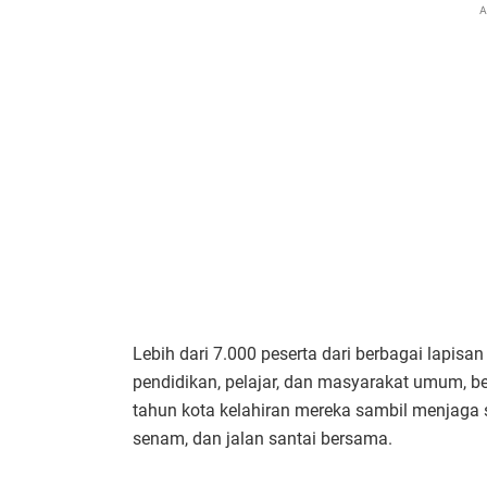
A
Lebih dari 7.000 peserta dari berbagai lapis
pendidikan, pelajar, dan masyarakat umum, 
tahun kota kelahiran mereka sambil menjaga
senam, dan jalan santai bersama.