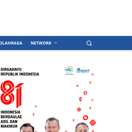
OLAHRAGA
NETWORK