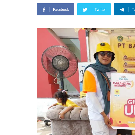
Facebook
Twitter
T