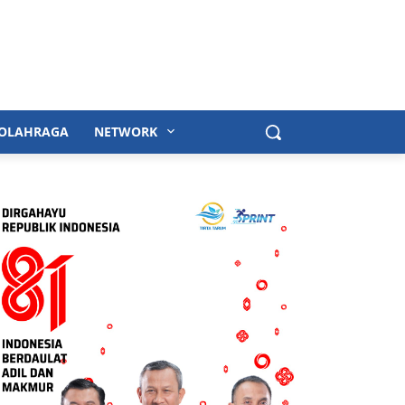
OLAHRAGA
NETWORK