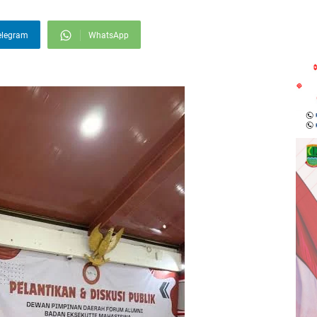
elegram
WhatsApp