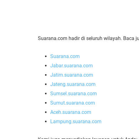
Suarana.com hadir di seluruh wilayah. Baca j
Suarana.com
Jabar.suarana.com
Jatim.suarana.com
Jateng.suarana.com
Sumsel.suarana.com
Sumut.suarana.com
Aceh.suarana.com
Lampung.suarana.com