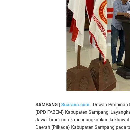
SAMPANG |
Suarana.com
- Dewan Pimpinan 
(DPD FABEM) Kabupaten Sampang, Layangkan 
Jawa Timur untuk mengungkapkan kekhawatira
Daerah (Pilkada) Kabupaten Sampang pada t