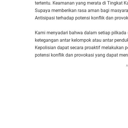
tertentu. Keamanan yang merata di Tingkat 
Supaya memberikan rasa aman bagi masyarak
Antisipasi terhadap potensi konflik dan provok
Kami menyadari bahwa dalam setiap pilkada 
ketegangan antar kelompok atau antar penduku
Kepolisian dapat secara proaktif melakukan
potensi konflik dan provokasi yang dapat me
A