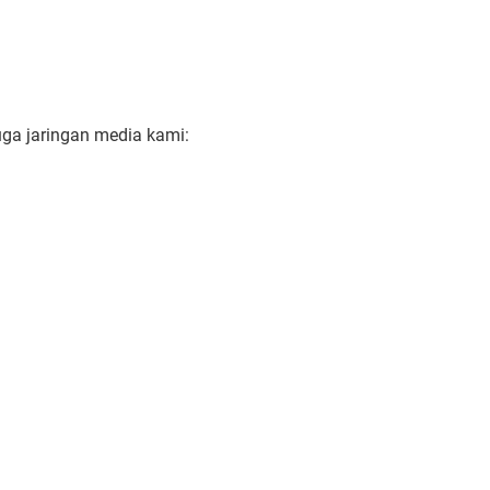
uga jaringan media kami: