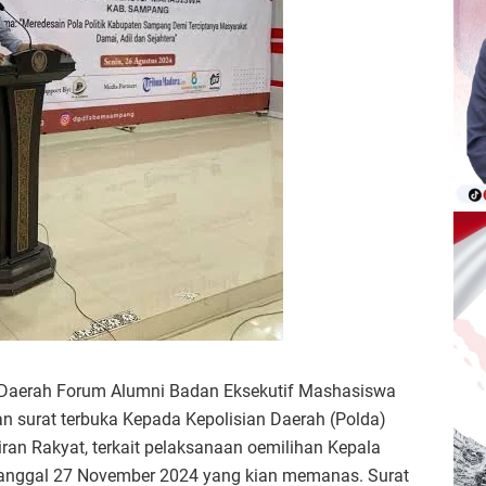
Daerah Forum Alumni Badan Eksekutif Mashasiswa
surat terbuka Kepada Kepolisian Daerah (Polda)
n Rakyat, terkait pelaksanaan oemilihan Kepala
anggal 27 November 2024 yang kian memanas. Surat