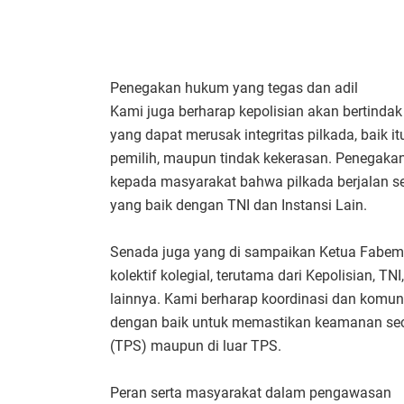
Penegakan hukum yang tegas dan adil
Kami juga berharap kepolisian akan bertinda
yang dapat merusak integritas pilkada, baik it
pemilih, maupun tindak kekerasan. Penegaka
kepada masyarakat bahwa pilkada berjalan se
yang baik dengan TNI dan Instansi Lain.
Senada juga yang di sampaikan Ketua Fabem
kolektif kolegial, terutama dari Kepolisian, T
lainnya. Kami berharap koordinasi dan komun
dengan baik untuk memastikan keamanan sec
(TPS) maupun di luar TPS.
Peran serta masyarakat dalam pengawasan