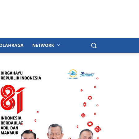
OLAHRAGA
NETWORK