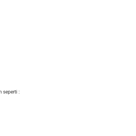
 seperti :