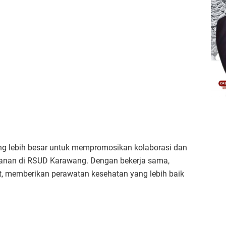
ng lebih besar untuk mempromosikan kolaborasi dan
layanan di RSUD Karawang. Dengan bekerja sama,
at, memberikan perawatan kesehatan yang lebih baik