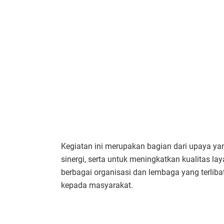
Kegiatan ini merupakan bagian dari upaya ya
sinergi, serta untuk meningkatkan kualitas 
berbagai organisasi dan lembaga yang terlib
kepada masyarakat.