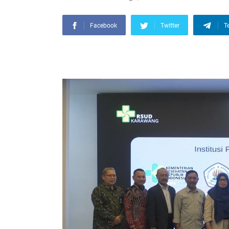
Facebook
Twitter
T