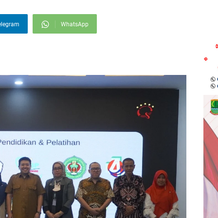
elegram
WhatsApp