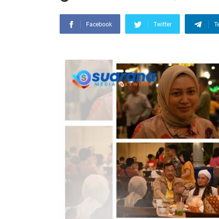
Facebook
Twitter
T