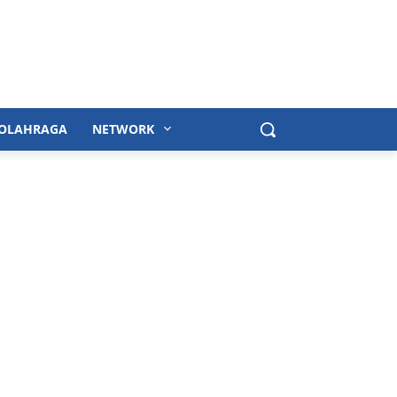
OLAHRAGA
NETWORK