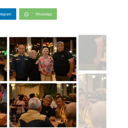
elegram
WhatsApp