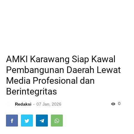
AMKI Karawang Siap Kawal
Pembangunan Daerah Lewat
Media Profesional dan
Berintegritas
0
Redaksi
07 Jan, 2026