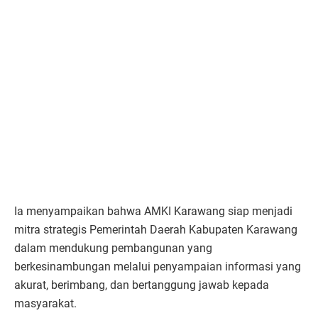
Ia menyampaikan bahwa AMKI Karawang siap menjadi
mitra strategis Pemerintah Daerah Kabupaten Karawang
dalam mendukung pembangunan yang
berkesinambungan melalui penyampaian informasi yang
akurat, berimbang, dan bertanggung jawab kepada
masyarakat.