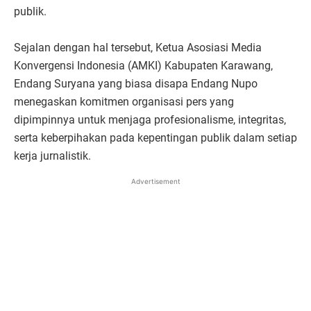
publik.
Sejalan dengan hal tersebut, Ketua Asosiasi Media
Konvergensi Indonesia (AMKI) Kabupaten Karawang,
Endang Suryana yang biasa disapa Endang Nupo
menegaskan komitmen organisasi pers yang
dipimpinnya untuk menjaga profesionalisme, integritas,
serta keberpihakan pada kepentingan publik dalam setiap
kerja jurnalistik.
Advertisement