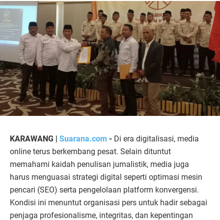
KARAWANG |
Suarana.com
-
Di era digitalisasi, media
online terus berkembang pesat. Selain dituntut
memahami kaidah penulisan jurnalistik, media juga
harus menguasai strategi digital seperti optimasi mesin
pencari (SEO) serta pengelolaan platform konvergensi.
Kondisi ini menuntut organisasi pers untuk hadir sebagai
penjaga profesionalisme, integritas, dan kepentingan