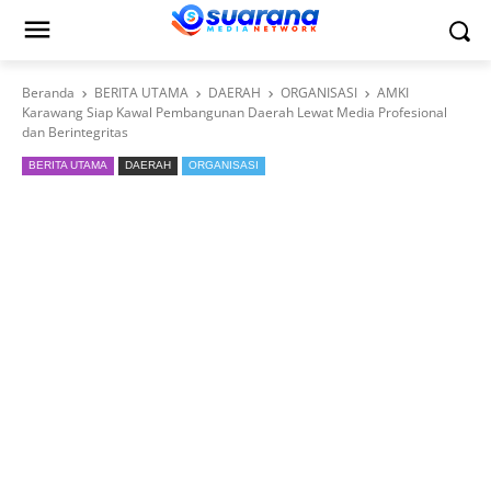
Beranda
BERITA UTAMA
DAERAH
ORGANISASI
AMKI
Karawang Siap Kawal Pembangunan Daerah Lewat Media Profesional
dan Berintegritas
BERITA UTAMA
DAERAH
ORGANISASI