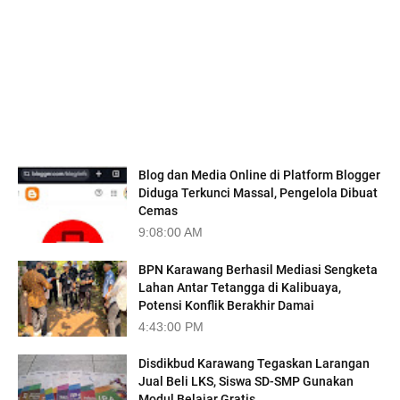
TRENDING
Blog dan Media Online di Platform Blogger
Diduga Terkunci Massal, Pengelola Dibuat
Cemas
9:08:00 AM
BPN Karawang Berhasil Mediasi Sengketa
Lahan Antar Tetangga di Kalibuaya,
Potensi Konflik Berakhir Damai
4:43:00 PM
Disdikbud Karawang Tegaskan Larangan
Jual Beli LKS, Siswa SD-SMP Gunakan
Modul Belajar Gratis