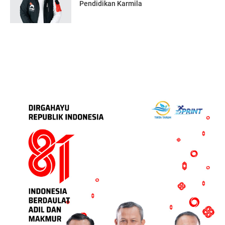
Pendidikan Karmila