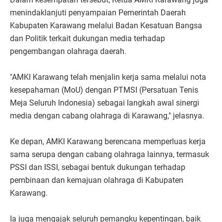
menindaklanjuti penyampaian Pemerintah Daerah
Kabupaten Karawang melalui Badan Kesatuan Bangsa
dan Politik terkait dukungan media terhadap
pengembangan olahraga daerah.
"AMKI Karawang telah menjalin kerja sama melalui nota
kesepahaman (MoU) dengan PTMSI (Persatuan Tenis
Meja Seluruh Indonesia) sebagai langkah awal sinergi
media dengan cabang olahraga di Karawang," jelasnya.
Ke depan, AMKI Karawang berencana memperluas kerja
sama serupa dengan cabang olahraga lainnya, termasuk
PSSI dan ISSI, sebagai bentuk dukungan terhadap
pembinaan dan kemajuan olahraga di Kabupaten
Karawang.
Ia juga mengajak seluruh pemangku kepentingan, baik