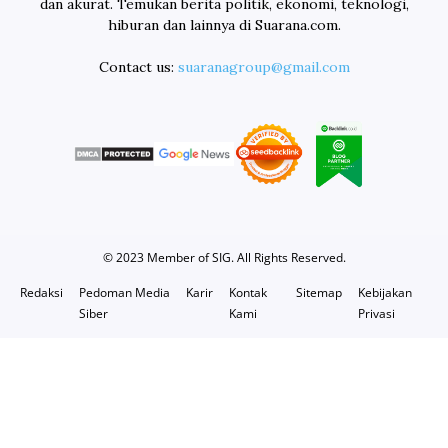
dan akurat. Temukan berita politik, ekonomi, teknologi,
hiburan dan lainnya di Suarana.com.
Contact us:
suaranagroup@gmail.com
© 2023 Member of
SIG
. All Rights Reserved.
Redaksi
Pedoman Media
Karir
Kontak
Sitemap
Kebijakan
Siber
Kami
Privasi