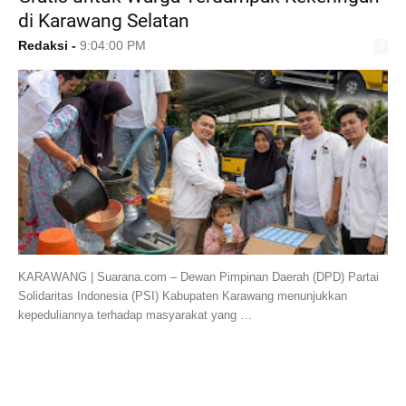
di Karawang Selatan
Redaksi
-
9:04:00 PM
0
KARAWANG | Suarana.com – Dewan Pimpinan Daerah (DPD) Partai
Solidaritas Indonesia (PSI) Kabupaten Karawang menunjukkan
kepeduliannya terhadap masyarakat yang …