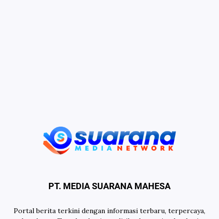
PT. MEDIA SUARANA MAHESA
Portal berita terkini dengan informasi terbaru, terpercaya,