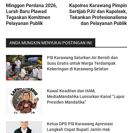
Minggon Perdana 2026,
Kapolres Karawang Pimpin
Lurah Baru Plawad
Sertijab PJU dan Kapolsek,
Tegaskan Komitmen
Tekankan Profesionalisme
Pelayanan Publik
dan Pelayanan Publik
ANDA MUNGKIN MENYUKAI POSTINGAN INI
PSI Karawang Salurkan Air Bersih dan
Susu Gratis untuk Warga Terdampak
Kekeringan di Karawang Selatan
Kawal Keadilan dan HAM,
MediaMandalika Luncurkan Kanal "Lapor
Presiden Mandalika"
Ketua DPD PSI Karawang Apresiasi
Langkah Cepat Bupati Jamin Hak