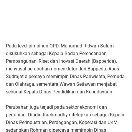
Pada level pimpinan OPD, Muhamad Ridwan Salam
dikukuhkan sebagai Kepala Badan Perencanaan
Pembangunan, Riset dan Inovasi Daerah (Bapperida),
menyusul perubahan nomenklatur dari Bappeda. Abas
Sudrajat dipercaya memimpin Dinas Pariwisata, Pemuda
dan Olahraga, sementara Wawan Setiawan menjabat
sebagai Kepala Dinas Pendidikan dan Kebudayaan.
Perubahan juga terjadi pada sektor ekonomi dan
pertanian. Dindin Rachmadhy ditetapkan sebagai Kepala
Dinas Perindustrian, Perdagangan, Koperasi dan UKM,
sedangkan Rohman dipercaya memimpin Dinas