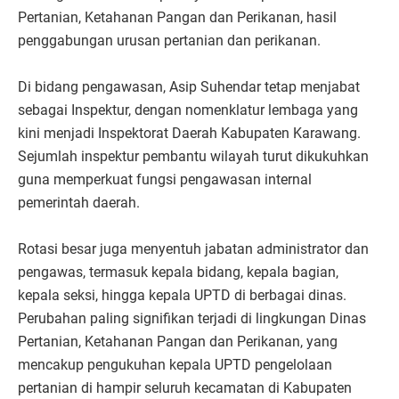
Pertanian, Ketahanan Pangan dan Perikanan, hasil
penggabungan urusan pertanian dan perikanan.
Di bidang pengawasan, Asip Suhendar tetap menjabat
sebagai Inspektur, dengan nomenklatur lembaga yang
kini menjadi Inspektorat Daerah Kabupaten Karawang.
Sejumlah inspektur pembantu wilayah turut dikukuhkan
guna memperkuat fungsi pengawasan internal
pemerintah daerah.
Rotasi besar juga menyentuh jabatan administrator dan
pengawas, termasuk kepala bidang, kepala bagian,
kepala seksi, hingga kepala UPTD di berbagai dinas.
Perubahan paling signifikan terjadi di lingkungan Dinas
Pertanian, Ketahanan Pangan dan Perikanan, yang
mencakup pengukuhan kepala UPTD pengelolaan
pertanian di hampir seluruh kecamatan di Kabupaten