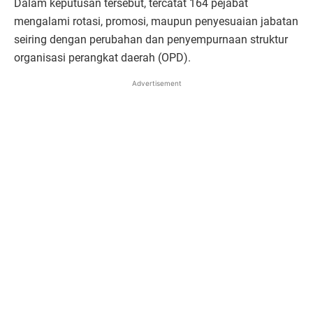
Dalam keputusan tersebut, tercatat 164 pejabat
mengalami rotasi, promosi, maupun penyesuaian jabatan
seiring dengan perubahan dan penyempurnaan struktur
organisasi perangkat daerah (OPD).
Advertisement