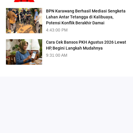
BPN Karawang Berhasil Mediasi Sengketa
Lahan Antar Tetangga di Kalibuaya,
Potensi Konflik Berakhir Damai
4:43:00 PM
Cara Cek Bansos PKH Agustus 2026 Lewat
HP, Begini Langkah Mudahnya
9:31:00 AM