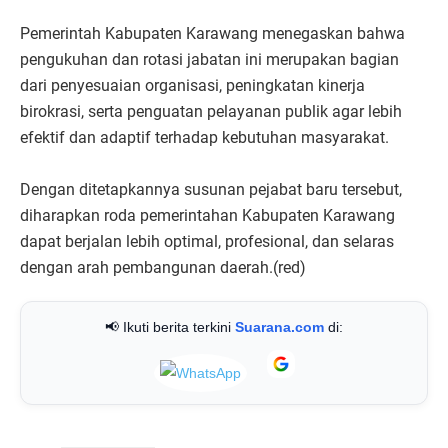
Pemerintah Kabupaten Karawang menegaskan bahwa
pengukuhan dan rotasi jabatan ini merupakan bagian
dari penyesuaian organisasi, peningkatan kinerja
birokrasi, serta penguatan pelayanan publik agar lebih
efektif dan adaptif terhadap kebutuhan masyarakat.
Dengan ditetapkannya susunan pejabat baru tersebut,
diharapkan roda pemerintahan Kabupaten Karawang
dapat berjalan lebih optimal, profesional, dan selaras
dengan arah pembangunan daerah.(red)
📢 Ikuti berita terkini
Suarana.com
di: