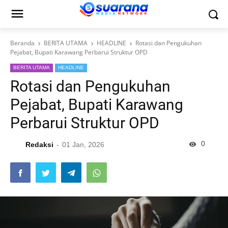
Beranda
BERITA UTAMA
HEADLINE
Rotasi dan Pengukuhan
Pejabat, Bupati Karawang Perbarui Struktur OPD
BERITA UTAMA
HEADLINE
Rotasi dan Pengukuhan
Pejabat, Bupati Karawang
Perbarui Struktur OPD
0
Redaksi
01 Jan, 2026