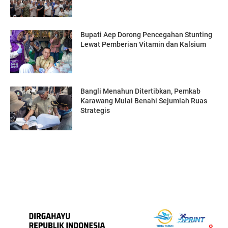
Bupati Aep Dorong Pencegahan Stunting
Lewat Pemberian Vitamin dan Kalsium
Bangli Menahun Ditertibkan, Pemkab
Karawang Mulai Benahi Sejumlah Ruas
Strategis