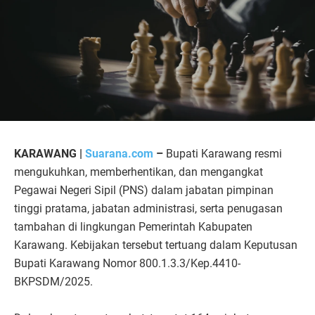
KARAWANG |
Suarana.com
–
Bupati Karawang resmi
mengukuhkan, memberhentikan, dan mengangkat
Pegawai Negeri Sipil (PNS) dalam jabatan pimpinan
tinggi pratama, jabatan administrasi, serta penugasan
tambahan di lingkungan Pemerintah Kabupaten
Karawang. Kebijakan tersebut tertuang dalam Keputusan
Bupati Karawang Nomor 800.1.3.3/Kep.4410-
BKPSDM/2025.