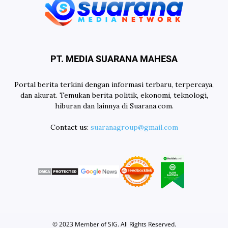
PT. MEDIA SUARANA MAHESA
Portal berita terkini dengan informasi terbaru, terpercaya,
dan akurat. Temukan berita politik, ekonomi, teknologi,
hiburan dan lainnya di Suarana.com.
Contact us:
suaranagroup@gmail.com
© 2023 Member of
SIG
. All Rights Reserved.