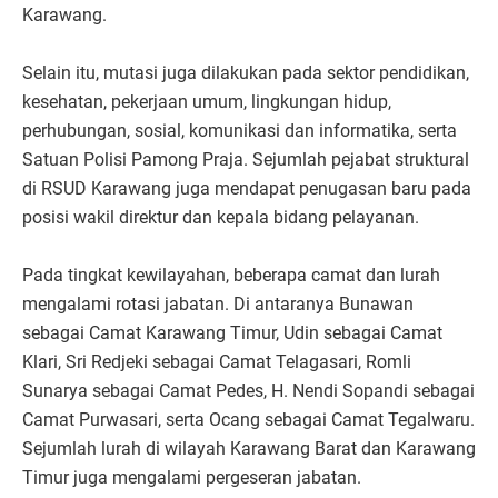
Karawang.
Selain itu, mutasi juga dilakukan pada sektor pendidikan,
kesehatan, pekerjaan umum, lingkungan hidup,
perhubungan, sosial, komunikasi dan informatika, serta
Satuan Polisi Pamong Praja. Sejumlah pejabat struktural
di RSUD Karawang juga mendapat penugasan baru pada
posisi wakil direktur dan kepala bidang pelayanan.
Pada tingkat kewilayahan, beberapa camat dan lurah
mengalami rotasi jabatan. Di antaranya Bunawan
sebagai Camat Karawang Timur, Udin sebagai Camat
Klari, Sri Redjeki sebagai Camat Telagasari, Romli
Sunarya sebagai Camat Pedes, H. Nendi Sopandi sebagai
Camat Purwasari, serta Ocang sebagai Camat Tegalwaru.
Sejumlah lurah di wilayah Karawang Barat dan Karawang
Timur juga mengalami pergeseran jabatan.