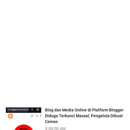
TRENDING
Blog dan Media Online di Platform Blogger
Diduga Terkunci Massal, Pengelola Dibuat
Cemas
9:08:00 AM