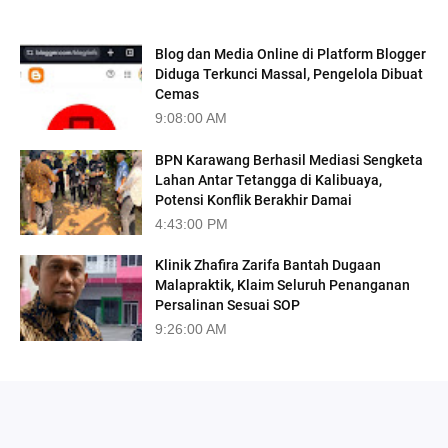
TRENDING
Blog dan Media Online di Platform Blogger
Diduga Terkunci Massal, Pengelola Dibuat
Cemas
9:08:00 AM
BPN Karawang Berhasil Mediasi Sengketa
Lahan Antar Tetangga di Kalibuaya,
Potensi Konflik Berakhir Damai
4:43:00 PM
Klinik Zhafira Zarifa Bantah Dugaan
Malapraktik, Klaim Seluruh Penanganan
Persalinan Sesuai SOP
9:26:00 AM