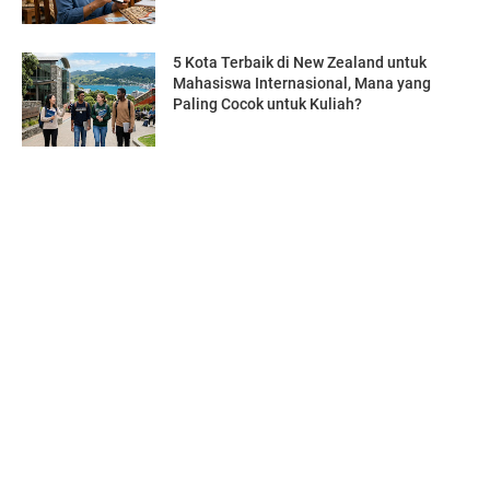
5 Kota Terbaik di New Zealand untuk
Mahasiswa Internasional, Mana yang
Paling Cocok untuk Kuliah?