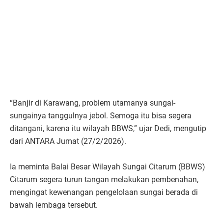
“Banjir di Karawang, problem utamanya sungai-
sungainya tanggulnya jebol. Semoga itu bisa segera
ditangani, karena itu wilayah BBWS,” ujar Dedi, mengutip
dari ANTARA Jumat (27/2/2026).
Ia meminta Balai Besar Wilayah Sungai Citarum (BBWS)
Citarum segera turun tangan melakukan pembenahan,
mengingat kewenangan pengelolaan sungai berada di
bawah lembaga tersebut.