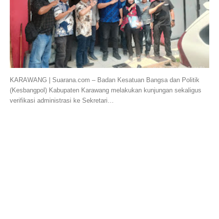
KARAWANG | Suarana.com – Badan Kesatuan Bangsa dan Politik
(Kesbangpol) Kabupaten Karawang melakukan kunjungan sekaligus
verifikasi administrasi ke Sekretari…