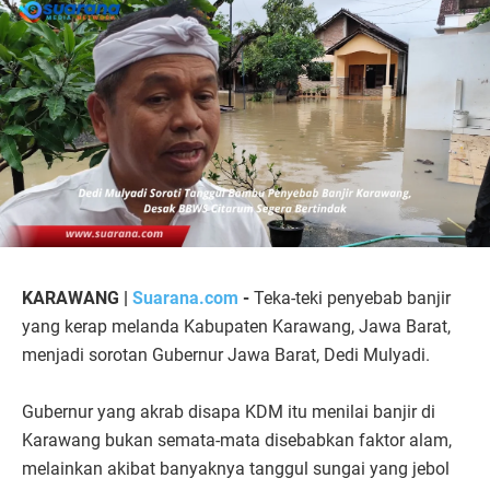
KARAWANG |
Suarana.com
-
Teka-teki penyebab banjir
yang kerap melanda Kabupaten Karawang, Jawa Barat,
menjadi sorotan Gubernur Jawa Barat, Dedi Mulyadi.
Gubernur yang akrab disapa KDM itu menilai banjir di
Karawang bukan semata-mata disebabkan faktor alam,
melainkan akibat banyaknya tanggul sungai yang jebol