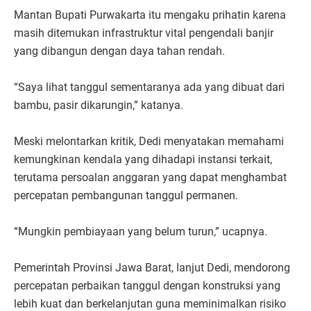
Mantan Bupati Purwakarta itu mengaku prihatin karena
masih ditemukan infrastruktur vital pengendali banjir
yang dibangun dengan daya tahan rendah.
“Saya lihat tanggul sementaranya ada yang dibuat dari
bambu, pasir dikarungin,” katanya.
Meski melontarkan kritik, Dedi menyatakan memahami
kemungkinan kendala yang dihadapi instansi terkait,
terutama persoalan anggaran yang dapat menghambat
percepatan pembangunan tanggul permanen.
“Mungkin pembiayaan yang belum turun,” ucapnya.
Pemerintah Provinsi Jawa Barat, lanjut Dedi, mendorong
percepatan perbaikan tanggul dengan konstruksi yang
lebih kuat dan berkelanjutan guna meminimalkan risiko