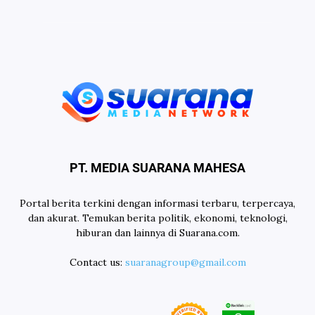
PT. MEDIA SUARANA MAHESA
Portal berita terkini dengan informasi terbaru, terpercaya,
dan akurat. Temukan berita politik, ekonomi, teknologi,
hiburan dan lainnya di Suarana.com.
Contact us:
suaranagroup@gmail.com