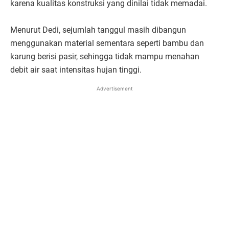
karena kualitas konstruksi yang dinilai tidak memadai.
Menurut Dedi, sejumlah tanggul masih dibangun
menggunakan material sementara seperti bambu dan
karung berisi pasir, sehingga tidak mampu menahan
debit air saat intensitas hujan tinggi.
Advertisement