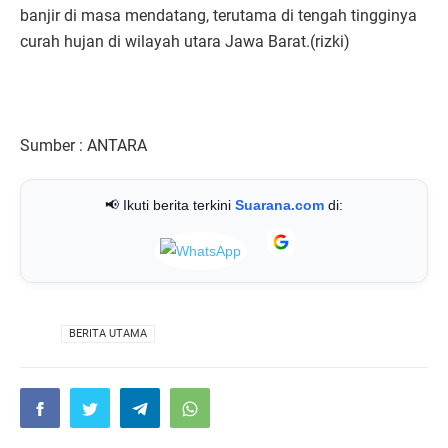
banjir di masa mendatang, terutama di tengah tingginya
curah hujan di wilayah utara Jawa Barat.(rizki)
Sumber : ANTARA
📢 Ikuti berita terkini
Suarana.com
di:
VIA
BERITA UTAMA