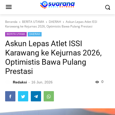
Beranda
BERITA UTAMA
DAERAH
Askun Lepas Atlet ISSI
Karawang ke Kejurnas 2026, Optimistis Bawa Pulang Prestasi
BERITA UTAMA
DAERAH
Askun Lepas Atlet ISSI
Karawang ke Kejurnas 2026,
Optimistis Bawa Pulang
Prestasi
0
Redaksi
16 Jun, 2026