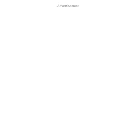
Advertisement