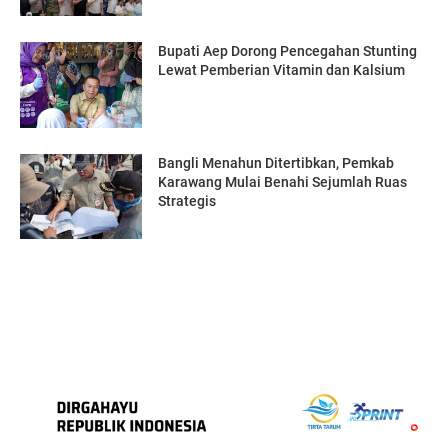
Bupati Aep Dorong Pencegahan Stunting
Lewat Pemberian Vitamin dan Kalsium
Bangli Menahun Ditertibkan, Pemkab
Karawang Mulai Benahi Sejumlah Ruas
Strategis