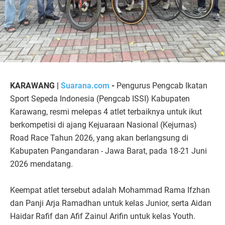
KARAWANG |
Suarana.com
-
Pengurus Pengcab Ikatan
Sport Sepeda Indonesia (Pengcab ISSI) Kabupaten
Karawang, resmi melepas 4 atlet terbaiknya untuk ikut
berkompetisi di ajang Kejuaraan Nasional (Kejurnas)
Road Race Tahun 2026, yang akan berlangsung di
Kabupaten Pangandaran - Jawa Barat, pada 18-21 Juni
2026 mendatang.
Keempat atlet tersebut adalah Mohammad Rama Ifzhan
dan Panji Arja Ramadhan untuk kelas Junior, serta Aidan
Haidar Rafif dan Afif Zainul Arifin untuk kelas Youth.