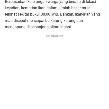
Berdasarkan keterangan warga yang berada di lokasi
kejadian, kematian ikan dalam jumlah besar mulai
terlihat sekitar pukul 08.00 WIB. Bahkan, ikan-ikan yang
mati disebut mencapai berkarung-karung dan
mengapung di sepanjang aliran irigasi.
Advertisement