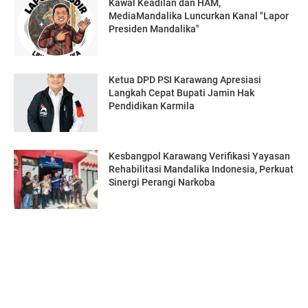
Kawal Keadilan dan HAM,
MediaMandalika Luncurkan Kanal "Lapor
Presiden Mandalika"
Ketua DPD PSI Karawang Apresiasi
Langkah Cepat Bupati Jamin Hak
Pendidikan Karmila
Kesbangpol Karawang Verifikasi Yayasan
Rehabilitasi Mandalika Indonesia, Perkuat
Sinergi Perangi Narkoba