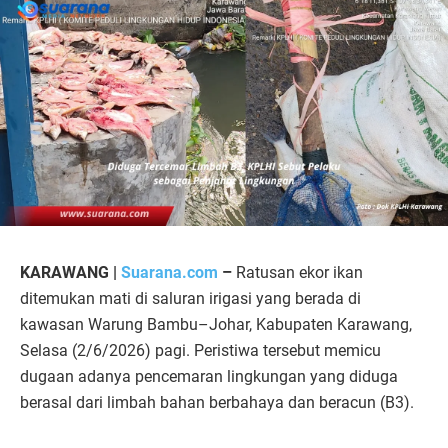
KARAWANG |
Suarana.com
–
Ratusan ekor ikan
ditemukan mati di saluran irigasi yang berada di
kawasan Warung Bambu–Johar, Kabupaten Karawang,
Selasa (2/6/2026) pagi. Peristiwa tersebut memicu
dugaan adanya pencemaran lingkungan yang diduga
berasal dari limbah bahan berbahaya dan beracun (B3).