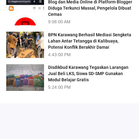
Blog dan Media Online di Platform Blogger
Diduga Terkunci Massal, Pengelola Dibuat
Cemas
9:08:00 AM
BPN Karawang Berhasil Mediasi Sengketa
Lahan Antar Tetangga di Kalibuaya,
Potensi Konflik Berakhir Damai
4:43:00 PM
Disdikbud Karawang Tegaskan Larangan
Jual Beli LKS, Siswa SD-SMP Gunakan
Modul Belajar Gratis
5:24:00 PM