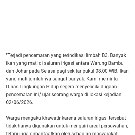
"Terjadi pencemaran yang terindikasi limbah B3. Banyak
ikan yang mati di saluran irigasi antara Warung Bambu
dan Johar pada Selasa pagi sekitar pukul 08.00 WIB. Ikan
yang mati jumlahnya sangat banyak. Kami meminta
Dinas Lingkungan Hidup segera menyelidiki dugaan
pencemaran ini," ujar seorang warga di lokasi kejadian
02/06/2026.
Warga mengaku khawatir karena saluran irigasi tersebut
tidak hanya digunakan untuk mengairi areal persawahan,
tetapi juga dimanfaatkan oleh sebagian masyarakat