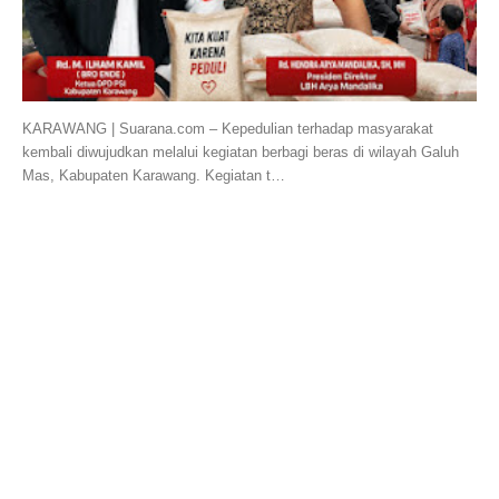
KARAWANG | Suarana.com – Kepedulian terhadap masyarakat
kembali diwujudkan melalui kegiatan berbagi beras di wilayah Galuh
Mas, Kabupaten Karawang. Kegiatan t…