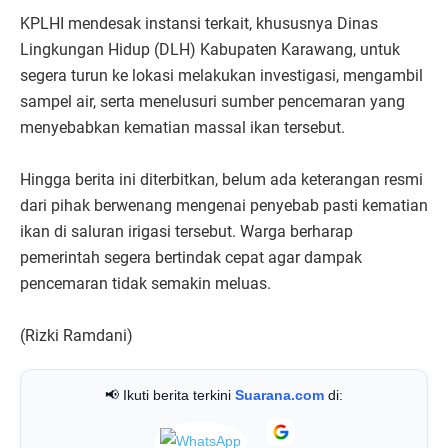
KPLHI mendesak instansi terkait, khususnya Dinas
Lingkungan Hidup (DLH) Kabupaten Karawang, untuk
segera turun ke lokasi melakukan investigasi, mengambil
sampel air, serta menelusuri sumber pencemaran yang
menyebabkan kematian massal ikan tersebut.
Hingga berita ini diterbitkan, belum ada keterangan resmi
dari pihak berwenang mengenai penyebab pasti kematian
ikan di saluran irigasi tersebut. Warga berharap
pemerintah segera bertindak cepat agar dampak
pencemaran tidak semakin meluas.
(Rizki Ramdani)
📢 Ikuti berita terkini
Suarana.com
di: