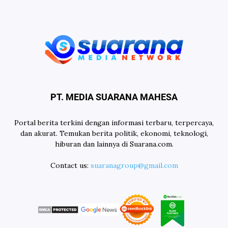
PT. MEDIA SUARANA MAHESA
Portal berita terkini dengan informasi terbaru, terpercaya,
dan akurat. Temukan berita politik, ekonomi, teknologi,
hiburan dan lainnya di Suarana.com.
Contact us:
suaranagroup@gmail.com