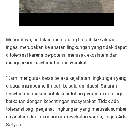
Menurutnya, tindakan membuang limbah ke saluran
irigasi merupakan kejahatan lingkungan yang tidak dapat
ditoleransi karena berpotensi merusak ekosistem dan
mengancam keselamatan masyarakat.
"Kami mengutuk keras pelaku kejahatan lingkungan yang
diduga membuang limbah ke saluran irigasi. Saluran
tersebut digunakan untuk kebutuhan pertanian dan juga
berkaitan dengan kepentingan masyarakat. Tidak ada
toleransi bagi penjahat lingkungan yang merusak sumber
daya alam dan mengancam kesehatan warga," tegas Ade
Sofyan.