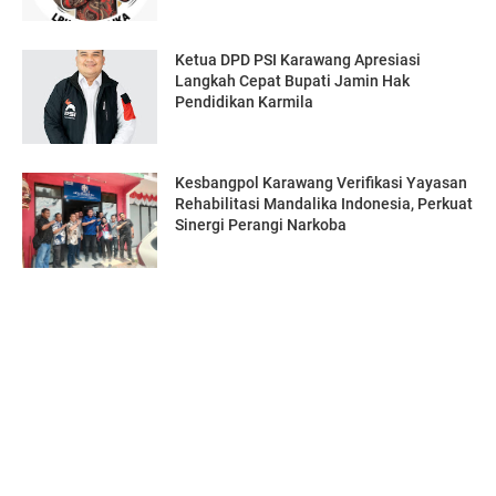
Ketua DPD PSI Karawang Apresiasi
Langkah Cepat Bupati Jamin Hak
Pendidikan Karmila
Kesbangpol Karawang Verifikasi Yayasan
Rehabilitasi Mandalika Indonesia, Perkuat
Sinergi Perangi Narkoba