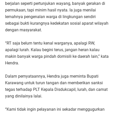
berjalan seperti pertunjukan wayang, banyak gerakan di
permukaan, tapi minim hasil nyata. Ia juga menilai
lemahnya pengenalan warga di lingkungan sendiri
sebagai bukti kurangnya kedekatan sosial aparat wilayah
dengan masyarakat.
“RT saja belum tentu kenal warganya, apalagi RW,
apalagi lurah. Kalau begini terus, jangan heran kalau
makin banyak warga pindah domisili ke daerah lain,” kata
Hendra.
Dalam pernyataannya, Hendra juga meminta Bupati
Karawang untuk turun tangan dan memberikan sanksi
tegas terhadap PLT Kepala Disdukcapil, lurah, dan camat
yang dinilainya lalai.
“Kami tidak ingin pelayanan ini sekadar menggugurkan