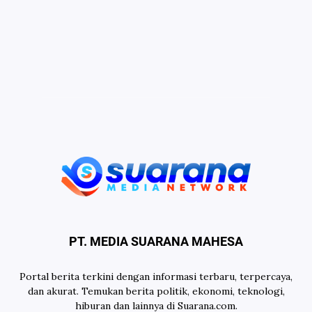
PT. MEDIA SUARANA MAHESA
Portal berita terkini dengan informasi terbaru, terpercaya,
dan akurat. Temukan berita politik, ekonomi, teknologi,
hiburan dan lainnya di Suarana.com.