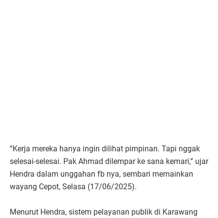
“Kerja mereka hanya ingin dilihat pimpinan. Tapi nggak
selesai-selesai. Pak Ahmad dilempar ke sana kemari,” ujar
Hendra dalam unggahan fb nya, sembari memainkan
wayang Cepot, Selasa (17/06/2025).
Menurut Hendra, sistem pelayanan publik di Karawang