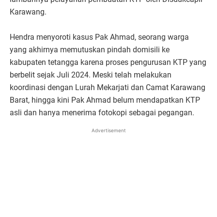
Karawang.
Hendra menyoroti kasus Pak Ahmad, seorang warga
yang akhirnya memutuskan pindah domisili ke
kabupaten tetangga karena proses pengurusan KTP yang
berbelit sejak Juli 2024. Meski telah melakukan
koordinasi dengan Lurah Mekarjati dan Camat Karawang
Barat, hingga kini Pak Ahmad belum mendapatkan KTP
asli dan hanya menerima fotokopi sebagai pegangan.
Advertisement