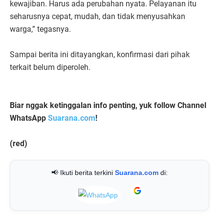
kewajiban. Harus ada perubahan nyata. Pelayanan itu
seharusnya cepat, mudah, dan tidak menyusahkan
warga,” tegasnya.
Sampai berita ini ditayangkan, konfirmasi dari pihak
terkait belum diperoleh.
Biar nggak ketinggalan info penting, yuk follow Channel
WhatsApp
Suarana.com
!
(red)
📢 Ikuti berita terkini
Suarana.com
di: