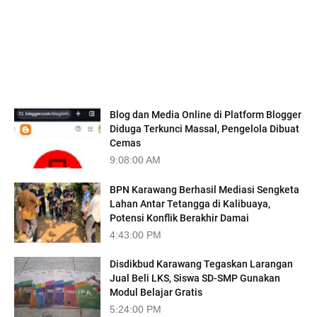
TRENDING
Blog dan Media Online di Platform Blogger
Diduga Terkunci Massal, Pengelola Dibuat
Cemas
9:08:00 AM
BPN Karawang Berhasil Mediasi Sengketa
Lahan Antar Tetangga di Kalibuaya,
Potensi Konflik Berakhir Damai
4:43:00 PM
Disdikbud Karawang Tegaskan Larangan
Jual Beli LKS, Siswa SD-SMP Gunakan
Modul Belajar Gratis
5:24:00 PM