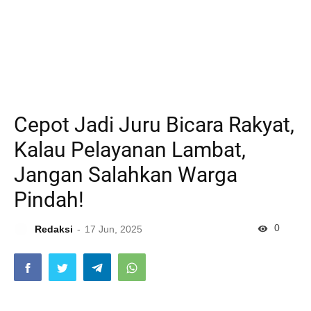
Cepot Jadi Juru Bicara Rakyat,
Kalau Pelayanan Lambat,
Jangan Salahkan Warga
Pindah!
0
Redaksi
17 Jun, 2025