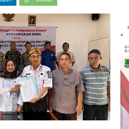
elegram
WhatsApp