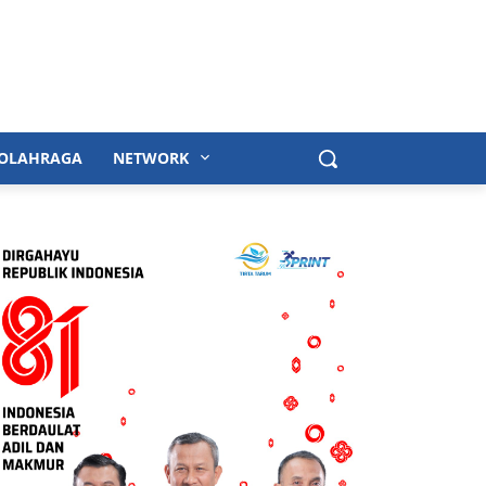
OLAHRAGA
NETWORK