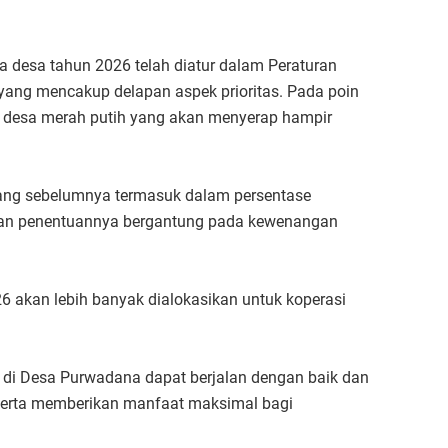
desa tahun 2026 telah diatur dalam Peraturan
yang mencakup delapan aspek prioritas. Pada poin
i desa merah putih yang akan menyerap hampir
ang sebelumnya termasuk dalam persentase
a dan penentuannya bergantung pada kewenangan
 akan lebih banyak dialokasikan untuk koperasi
di Desa Purwadana dapat berjalan dengan baik dan
 serta memberikan manfaat maksimal bagi