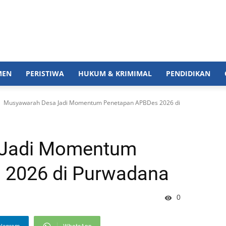
MEN
PERISTIWA
HUKUM & KRIMIMAL
PENDIDIKAN
Musyawarah Desa Jadi Momentum Penetapan APBDes 2026 di
 Jadi Momentum
 2026 di Purwadana
0