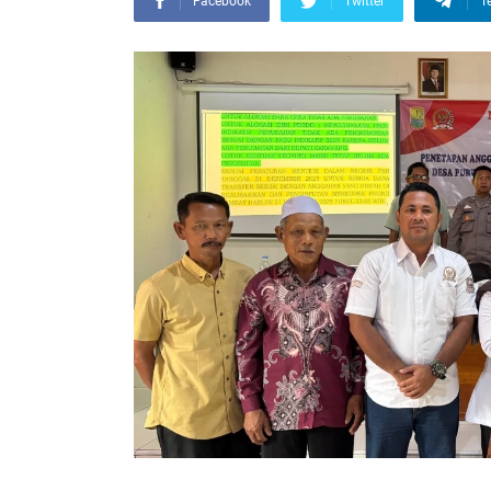
Facebook
Twitter
T