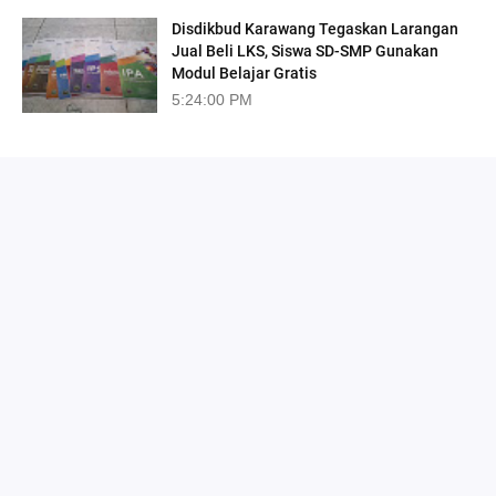
Disdikbud Karawang Tegaskan Larangan
Jual Beli LKS, Siswa SD-SMP Gunakan
Modul Belajar Gratis
5:24:00 PM