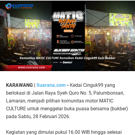
KARAWANG |
Suarana.com
-
Kedai Cinguk99 yang
berlokasi di Jalan Raya Syeh Quro No. 5, Palumbonsari,
Lamaran, menjadi pilihan komunitas motor MATIC
CULTURE untuk menggelar buka puasa bersama (bukber)
pada Sabtu, 28 Februari 2026.
Kegiatan yang dimulai pukul 16.00 WIB hingga selesai