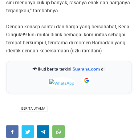
sini menunya cukup banyak, rasanya enak dan harganya
terjangkau,” tambahnya.
Dengan konsep santai dan harga yang bersahabat, Kedai
Cinguk99 kini mulai dilirik berbagai komunitas sebagai
tempat berkumpul, terutama di momen Ramadan yang
identik dengan kebersamaan.(rizki ramdani)
📢 Ikuti berita terkini
Suarana.com
di:
VIA
BERITA UTAMA