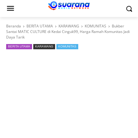
Beranda
BERITA UTAMA
KARAWANG
KOMUNITAS
Bukber
Santai MATIC CULTURE di Kedai Cinguk99, Harga Ramah Komunitas Jadi
Daya Tarik
BERITA UTAMA
KARAWANG
KOMUNITAS