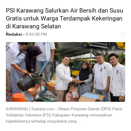
PSI Karawang Salurkan Air Bersih dan Susu
Gratis untuk Warga Terdampak Kekeringan
di Karawang Selatan
Redaksi
-
9:04:00 PM
0
KARAWANG | Suarana.com – Dewan Pimpinan Daerah (DPD) Partai
Solidaritas Indonesia (PSI) Kabupaten Karawang menunjukkan
kepeduliannya terhadap masyarakat yang …