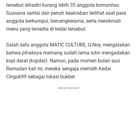
tersebut dihadiri kurang lebih 35 anggota komunitas.
Suasana santai dan penuh keakraban terlihat saat para
anggota berkumpul, bercengkerama, serta menikmati
menu yang tersedia di kedai tersebut.
Salah satu anggota MATIC CULTURE, Q-Noy, mengatakan
bahwa pihaknya memang sudah lama rutin mengadakan
kopi darat (kopdar). Namun, pada momen bulan suci
Ramadan kali ini, mereka sengaja memilih Kedai
Cinguk99 sebagai lokasi bukber.
Advertisement