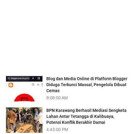
TRENDING
Blog dan Media Online di Platform Blogger
Diduga Terkunci Massal, Pengelola Dibuat
Cemas
9:08:00 AM
BPN Karawang Berhasil Mediasi Sengketa
Lahan Antar Tetangga di Kalibuaya,
Potensi Konflik Berakhir Damai
4:43:00 PM