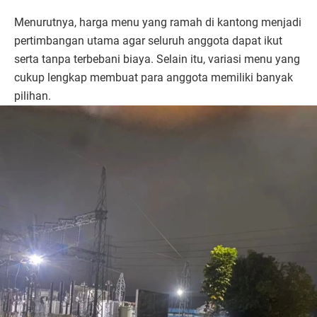
Menurutnya, harga menu yang ramah di kantong menjadi
pertimbangan utama agar seluruh anggota dapat ikut
serta tanpa terbebani biaya. Selain itu, variasi menu yang
cukup lengkap membuat para anggota memiliki banyak
pilihan.