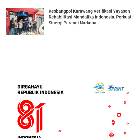
Kesbangpol Karawang Verifikasi Yayasan
Rehabilitasi Mandalika Indonesia, Perkuat
Sinergi Perangi Narkoba