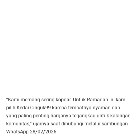
“Kami memang sering kopdar. Untuk Ramadan ini kami
pilih Kedai Cinguk99 karena tempatnya nyaman dan
yang paling penting harganya terjangkau untuk kalangan
komunitas,” ujarnya saat dihubungi melalui sambungan
WhatsApp 28/02/2026.