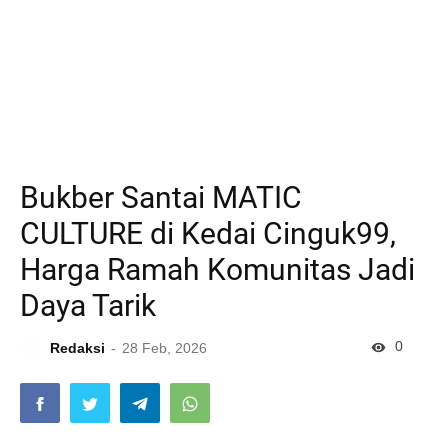
Bukber Santai MATIC
CULTURE di Kedai Cinguk99,
Harga Ramah Komunitas Jadi
Daya Tarik
0
Redaksi
28 Feb, 2026