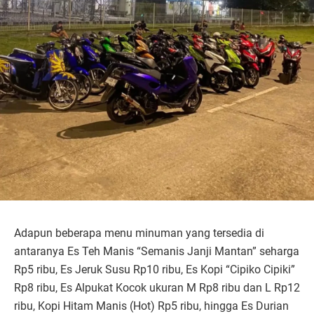
Adapun beberapa menu minuman yang tersedia di
antaranya Es Teh Manis “Semanis Janji Mantan” seharga
Rp5 ribu, Es Jeruk Susu Rp10 ribu, Es Kopi “Cipiko Cipiki”
Rp8 ribu, Es Alpukat Kocok ukuran M Rp8 ribu dan L Rp12
ribu, Kopi Hitam Manis (Hot) Rp5 ribu, hingga Es Durian