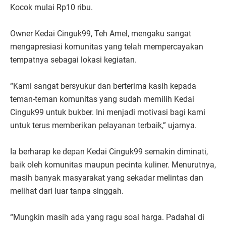
Kocok mulai Rp10 ribu.
Owner Kedai Cinguk99, Teh Amel, mengaku sangat
mengapresiasi komunitas yang telah mempercayakan
tempatnya sebagai lokasi kegiatan.
“Kami sangat bersyukur dan berterima kasih kepada
teman-teman komunitas yang sudah memilih Kedai
Cinguk99 untuk bukber. Ini menjadi motivasi bagi kami
untuk terus memberikan pelayanan terbaik,” ujarnya.
Ia berharap ke depan Kedai Cinguk99 semakin diminati,
baik oleh komunitas maupun pecinta kuliner. Menurutnya,
masih banyak masyarakat yang sekadar melintas dan
melihat dari luar tanpa singgah.
“Mungkin masih ada yang ragu soal harga. Padahal di