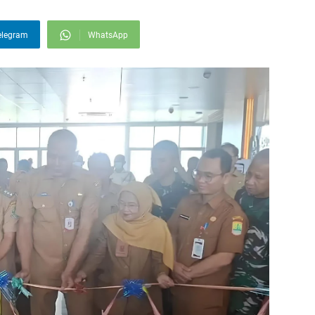
elegram
WhatsApp