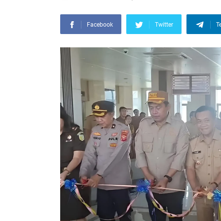
Facebook
Twitter
T