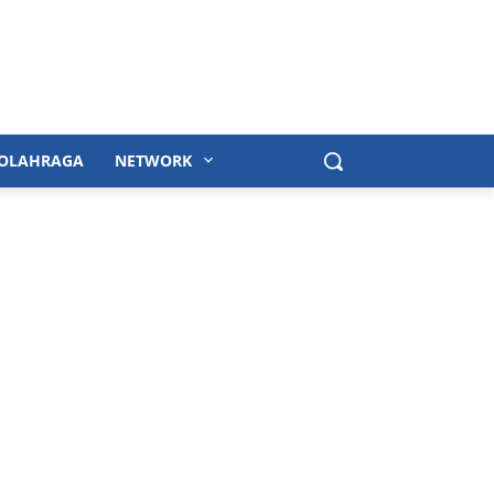
OLAHRAGA
NETWORK