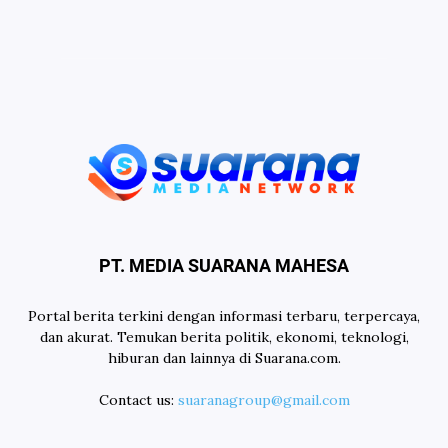
PT. MEDIA SUARANA MAHESA
Portal berita terkini dengan informasi terbaru, terpercaya,
dan akurat. Temukan berita politik, ekonomi, teknologi,
hiburan dan lainnya di Suarana.com.
Contact us:
suaranagroup@gmail.com