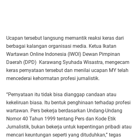
Ucapan tersebut langsung memantik reaksi keras dari
berbagai kalangan organisasi media. Ketua Ikatan
Wartawan Online Indonesia (IWOI) Dewan Pimpinan
Daerah (DPD) Karawang Syuhada Wisastra, mengecam
keras pernyataan tersebut dan menilai ucapan MY telah
mencederai kehormatan profesi jurnalistik.
“Pernyataan itu tidak bisa dianggap candaan atau
kekeliruan biasa. Itu bentuk penghinaan terhadap profesi
wartawan. Pers bekerja berdasarkan Undang-Undang
Nomor 40 Tahun 1999 tentang Pers dan Kode Etik
Jurnalistik, bukan bekerja untuk kepentingan pribadi atau
mencari keuntungan seperti yang dituduhkan,” tegas