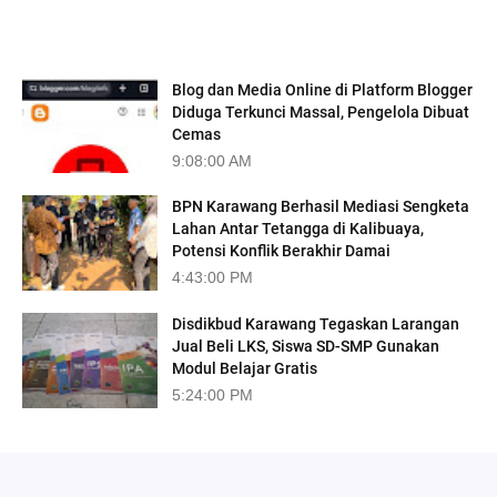
TRENDING
Blog dan Media Online di Platform Blogger
Diduga Terkunci Massal, Pengelola Dibuat
Cemas
9:08:00 AM
BPN Karawang Berhasil Mediasi Sengketa
Lahan Antar Tetangga di Kalibuaya,
Potensi Konflik Berakhir Damai
4:43:00 PM
Disdikbud Karawang Tegaskan Larangan
Jual Beli LKS, Siswa SD-SMP Gunakan
Modul Belajar Gratis
5:24:00 PM