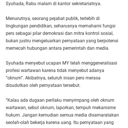
Syuhada, Rabu malam di kantor sekretariatnya.
Menurutnya, seorang pejabat publik, terlebih di
lingkungan pendidikan, seharusnya memahami fungsi
pers sebagai pilar demokrasi dan mitra kontrol sosial,
bukan justru mengeluarkan pernyataan yang berpotensi
memecah hubungan antara pemerintah dan media.
Syuhada menyebut ucapan MY telah menggeneralisasi
profesi wartawan karena tidak menyebut adanya
“oknum”. Akibatnya, seluruh insan pers merasa
disudutkan oleh pernyataan tersebut.
“Kalau ada dugaan perilaku menyimpang oleh oknum
wartawan, sebut oknum, laporkan, tempuh mekanisme
hukum. Jangan kemudian semua media disamaratakan
seolah-olah bekerja karena uang. Itu pernyataan yang