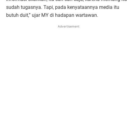
sudah tugasnya. Tapi, pada kenyataannya media itu
butuh duit,” ujar MY di hadapan wartawan.
Advertisement