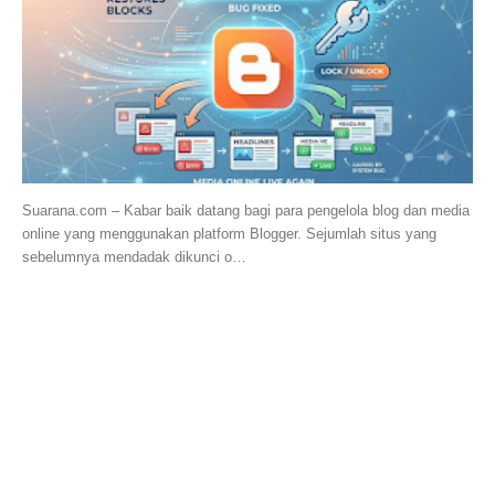
Suarana.com – Kabar baik datang bagi para pengelola blog dan media
online yang menggunakan platform Blogger. Sejumlah situs yang
sebelumnya mendadak dikunci o…