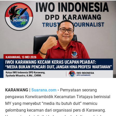
KARAWANG |
Suarana.com
-
Pernyataan seorang
pengawas Korwilcambidik Kecamatan Tirtajaya berinisial
MY yang menyebut “media itu butuh duit” memicu
gelombang kecaman dari organisasi pers di Karawang.