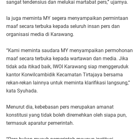
sangat tendensius dan melukai martabat pers,” ujarnya.
Ia juga meminta MY segera menyampaikan permintaan
maaf secara terbuka kepada seluruh insan pers dan
organisasi media di Karawang.
“Kami meminta saudara MY menyampaikan permohonan
maaf secara terbuka kepada wartawan dan media. Jika
tidak ada itikad baik, IWOI Karawang siap menggeruduk
kantor Korwilcambidik Kecamatan Tirtajaya bersama
rekan-rekan lainnya untuk meminta klarifikasi langsung,”
kata Syuhada.
Menurut dia, kebebasan pers merupakan amanat
konstitusi yang tidak boleh diremehkan oleh siapa pun,
termasuk aparatur pemerintah.