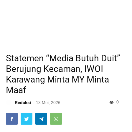
Statemen “Media Butuh Duit”
Berujung Kecaman, IWOI
Karawang Minta MY Minta
Maaf
0
Redaksi
13 Mei, 2026