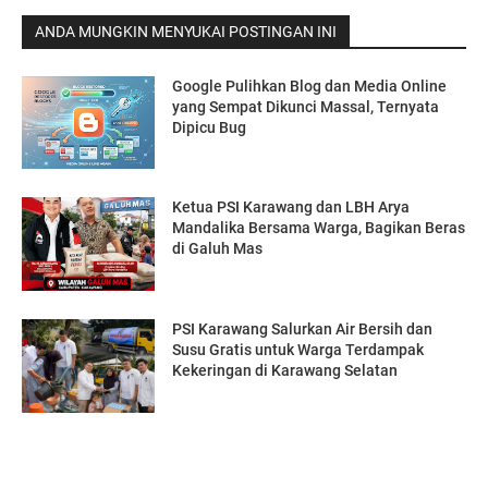
ANDA MUNGKIN MENYUKAI POSTINGAN INI
Google Pulihkan Blog dan Media Online
yang Sempat Dikunci Massal, Ternyata
Dipicu Bug
Ketua PSI Karawang dan LBH Arya
Mandalika Bersama Warga, Bagikan Beras
di Galuh Mas
PSI Karawang Salurkan Air Bersih dan
Susu Gratis untuk Warga Terdampak
Kekeringan di Karawang Selatan