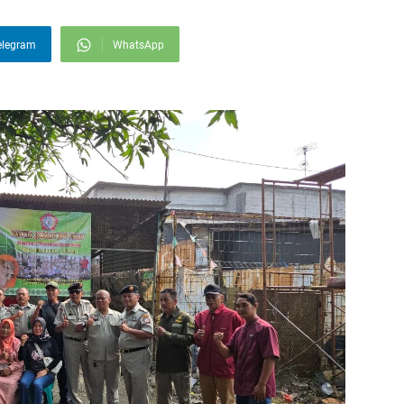
elegram
WhatsApp