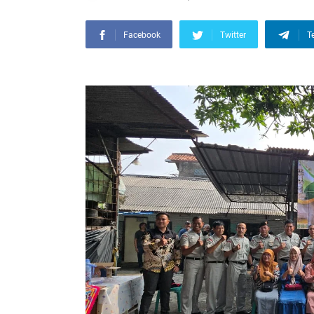
Facebook
Twitter
T