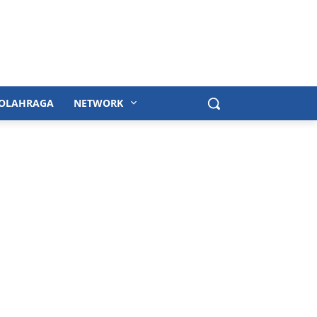
OLAHRAGA
NETWORK