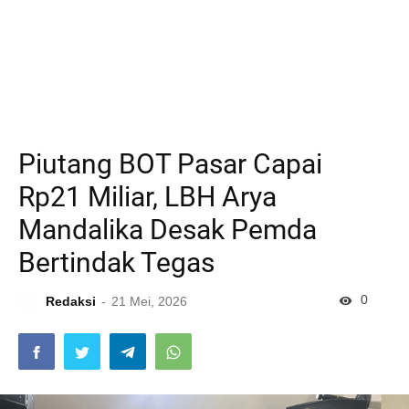
Piutang BOT Pasar Capai
Rp21 Miliar, LBH Arya
Mandalika Desak Pemda
Bertindak Tegas
0
Redaksi
21 Mei, 2026