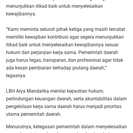
menunjukkan itikad baik untuk menyelesaikan
kewajibannya.
“Kami meminta seluruh pihak ketiga yang masih tercatat
memiliki kewajiban kontribusi agar segera menunjukkan
itikad baik untuk menyelesaikan kewajibannya sesuai
hukum dan perjanjian kerja sama. Pemerintah daerah
juga harus tegas, transparan, dan profesional agar tidak
ada kesan pembiaran terhadap piutang daerah,”
tegasnya.
LBH Arya Mandalika menilai kepastian hukum,
perlindungan keuangan daerah, serta akuntabilitas dalam
pengelolaan kerja sama daerah harus menjadi prioritas
utama pemerintah daerah.
Menurutnya, ketegasan pemerintah dalam menyelesaikan