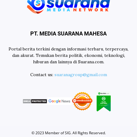
PT. MEDIA SUARANA MAHESA
Portal berita terkini dengan informasi terbaru, terpercaya,
dan akurat. Temukan berita politik, ekonomi, teknologi,
hiburan dan lainnya di Suarana.com.
Contact us:
suaranagroup@gmail.com
© 2023 Member of
SIG
. All Rights Reserved.