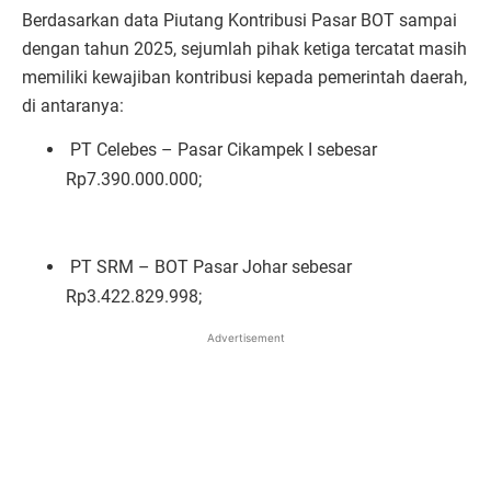
Berdasarkan data Piutang Kontribusi Pasar BOT sampai
dengan tahun 2025, sejumlah pihak ketiga tercatat masih
memiliki kewajiban kontribusi kepada pemerintah daerah,
di antaranya:
PT Celebes – Pasar Cikampek I sebesar
Rp7.390.000.000;
PT SRM – BOT Pasar Johar sebesar
Rp3.422.829.998;
Advertisement