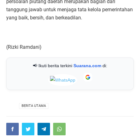
persoalan piutang daerah merupakan bagian dari
tanggung jawab untuk menjaga tata kelola pemerintahan
yang baik, bersih, dan berkeadilan.
(Rizki Ramdani)
📢 Ikuti berita terkini
Suarana.com
di:
VIA
BERITA UTAMA