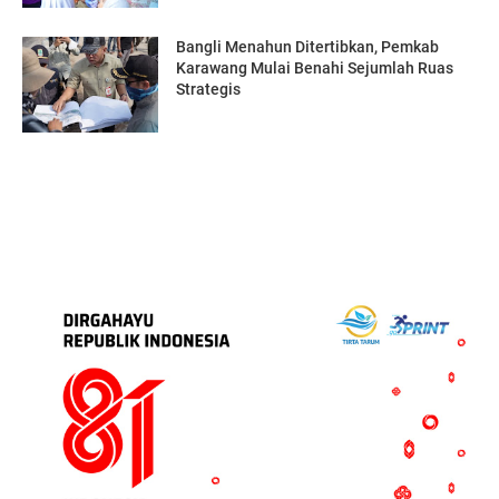
Bangli Menahun Ditertibkan, Pemkab
Karawang Mulai Benahi Sejumlah Ruas
Strategis