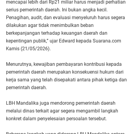
mencapai lebih dari Rp21 miliar harus menjadi perhatian
serius pemerintah daerah. Ini bukan angka kecil.
Penagihan, audit, dan evaluasi menyeluruh harus segera
dilakukan agar tidak menimbulkan beban
berkepanjangan terhadap keuangan daerah dan
kepentingan publik,” ujar Edward kepada Suarana.com
Kamis (21/05/2026).
Menurutnya, kewajiban pembayaran kontribusi kepada
pemerintah daerah merupakan konsekuensi hukum dari
kerja sama yang telah disepakati antara pihak ketiga dan
pemerintah daerah.
LBH Mandalika juga mendorong pemerintah daerah
melalui dinas terkait agar segera mengambil langkah
konkret dalam penyelesaian persoalan tersebut.